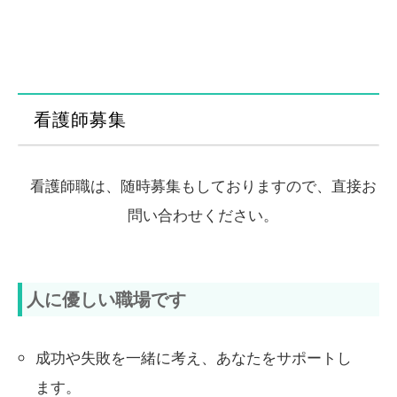
看護師募集
看護師職は、随時募集もしておりますので、直接お
問い合わせください。
人に優しい職場です
成功や失敗を一緒に考え、あなたをサポートし
ます。