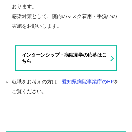
おります。
感染対策として、院内のマスク着用・手洗いの
実施をお願いします。
インターンシップ・病院見学の応募はこ
ちら
就職をお考えの方は、
愛知県病院事業庁のHP
を
ご覧ください。