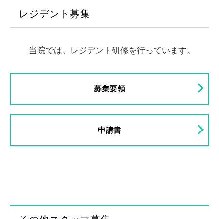
レジデント募集
当院では、レジデント研修を行っています。
募集要領
申請書