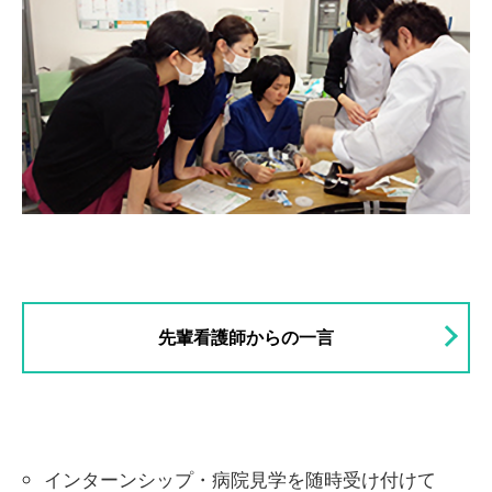
先輩看護師からの一言
インターンシップ・病院見学を随時受け付けて