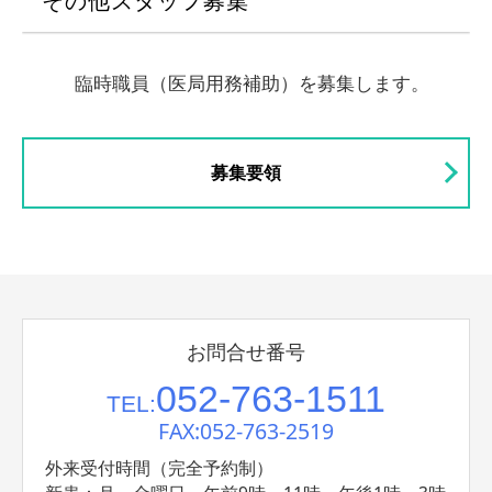
その他スタッフ募集
臨時職員（医局用務補助）を募集します。
募集要領
お問合せ番号
052-763-1511
TEL:
FAX:052-763-2519
外来受付時間（完全予約制）