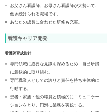
お父さん看護師、お母さん看護師が大勢いて、
働き続けられる職場です。
あなたの成長に合わせた研修も充実。
看護キャリア開発
看護師育成指針
専門領域に必要な見識を深めるため、自己研鑚
に意欲的に取り組む。
専門職業人としての誇りと責任を持ち主体的に
行動する。
患者・家族・他の職員と積極的にコミュニケー
ションをとり、円滑に業務を実践する。