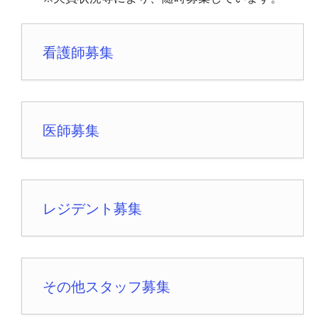
看護師募集
医師募集
レジデント募集
その他スタッフ募集