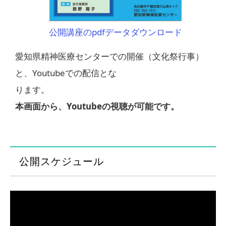
公開講座のpdfデータダウンロード
愛知県精神医療センターでの開催（文化祭行事）
と、Youtubeでの配信とな
ります。
本画面から、Youtubeの視聴が可能です。
公開スケジュール