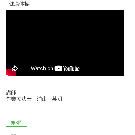
健康体操
講師
作業療法士 浦山 英明
第3回