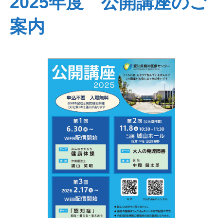
2025年度 公開講座のご
案内