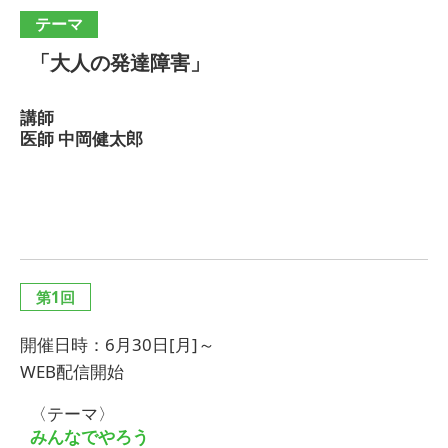
テーマ
「大人の発達障害」
講師
医師 中岡健太郎
第1回
開催日時：6月30日[月]～
WEB配信開始
〈テーマ〉
みんなでやろう