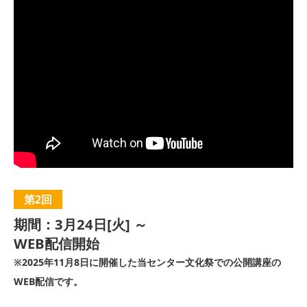
第2回
期間：3月24日[火] ～
WEB配信開始
※2025年11月8日に開催した当センター文化祭での公開講座の
WEB配信です。