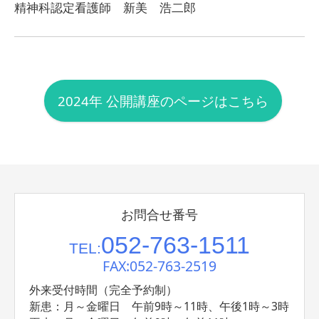
精神科認定看護師 新美 浩二郎
2024年 公開講座のページはこちら
お問合せ番号
052-763-1511
TEL:
FAX:052-763-2519
外来受付時間（完全予約制）
新患：月～金曜日 午前9時～11時、午後1時～3時