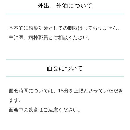
外出、外泊について
基本的に感染対策としての制限はしておりません。
主治医、病棟職員とご相談ください。
面会について
面会時間については、15分を上限とさせていただき
ます。
面会中の飲食はご遠慮ください。