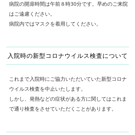
病院の開扉時間は午前８時30分です。早めのご来院
はご遠慮ください。
病院内ではマスクを着用してください。
入院時の新型コロナウイルス検査について
これまで入院時にご協力いただいていた新型コロナ
ウイルス検査を中止いたします。
しかし、発熱などの症状がある方に関してはこれま
で通り検査をさせていただくことがあります。