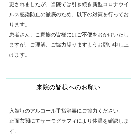
更されましたが、当院では引き続き新型コロナウイ
ルス感染防止の徹底のため、以下の対策を行ってお
ります。
患者さん、ご家族の皆様にはご不便をおかけいたし
ますが、ご理解、ご協力賜りますようお願い申し上
げます。
来院の皆様へのお願い
入館毎のアルコール手指消毒にご協力ください。
正面玄関にてサーモグラフィにより体温を確認しま
す。