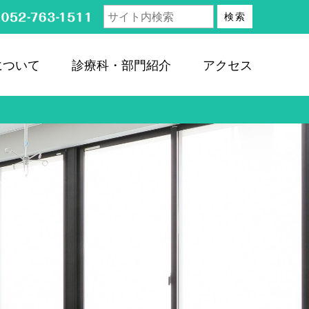
検索
について
診療科・部門紹介
アクセス