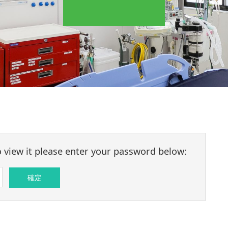
o view it please enter your password below: