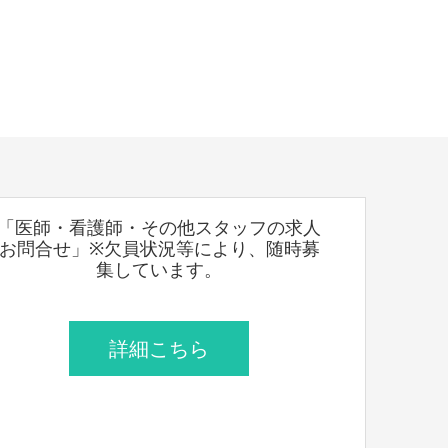
「医師・看護師・その他スタッフの求人
お問合せ」※欠員状況等により、随時募
集しています。
詳細こちら