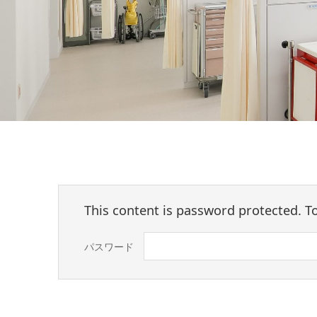
This content is password protected. T
パスワード